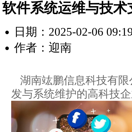
软件系统运维与技术
日期：2025-02-06 09:1
作者：迎南
湖南竑鹏信息科技有限
发与系统维护的高科技企