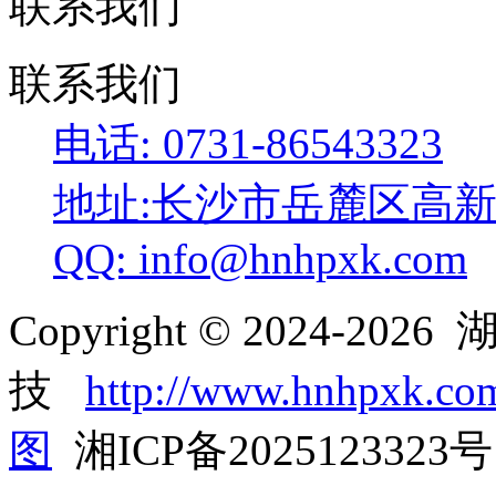
联系我们
联系我们
电话: 0731-86543323
地址:长沙市岳麓区高
QQ: info@hnhpxk.com
Copyright © 2024-20
技
http://www.hnhpxk.co
图
湘ICP备2025123323号