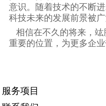
意识。随着技术的不断进
科技未来的发展前景被广
相信在不久的将来，竑
重要的位置，为更多企业
服务项目