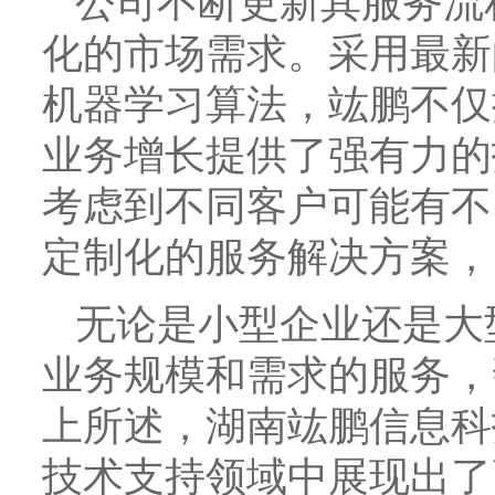
公司不断更新其服务流
化的市场需求。采用最新
机器学习算法，竑鹏不仅
业务增长提供了强有力的
考虑到不同客户可能有不
定制化的服务解决方案，
无论是小型企业还是大
业务规模和需求的服务，
上所述，湖南竑鹏信息科
技术支持领域中展现出了