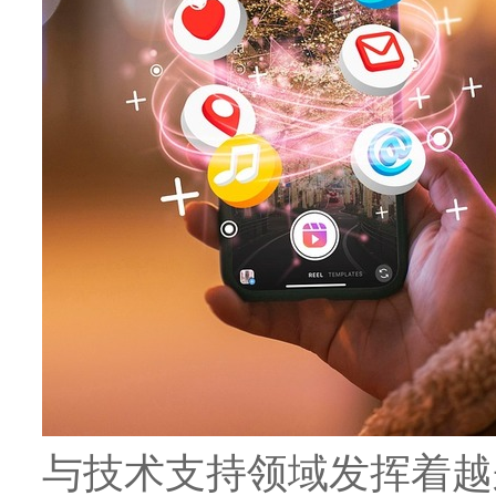
与技术支持领域发挥着越