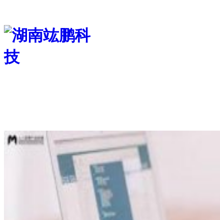
首页
关于我们
服务项目
新闻中心
联系我们
人才招聘