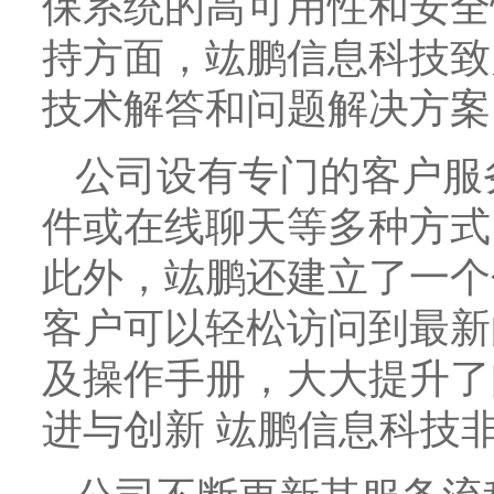
保系统的高可用性和安全
持方面，竑鹏信息科技致
技术解答和问题解决方案
公司设有专门的客户服
件或在线聊天等多种方式
此外，竑鹏还建立了一个
客户可以轻松访问到最新
及操作手册，大大提升了
进与创新 竑鹏信息科技