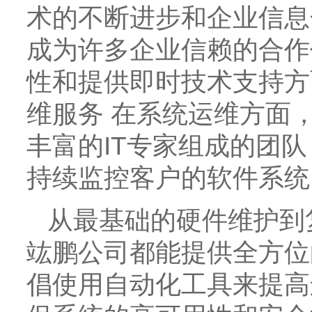
术的不断进步和企业信息
成为许多企业信赖的合作
性和提供即时技术支持方
维服务 在系统运维方面
丰富的IT专家组成的团
持续监控客户的软件系统
从最基础的硬件维护到
竑鹏公司都能提供全方位
倡使用自动化工具来提高