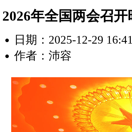
2026年全国两会召
日期：2025-12-29 16:4
作者：沛容