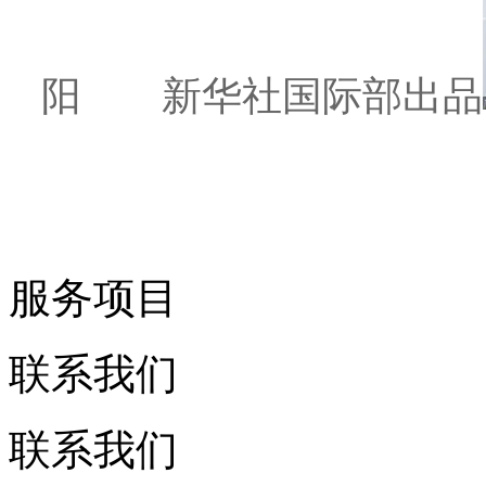
阳 新华社国际部出品
服务项目
联系我们
联系我们