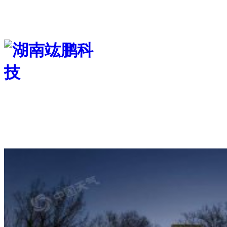
首页
关于我们
服务项目
新闻中心
联系我们
人才招聘