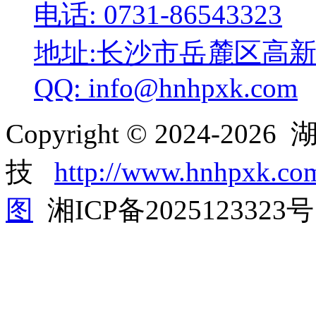
电话: 0731-86543323
地址:长沙市岳麓区高
QQ: info@hnhpxk.com
Copyright © 2024-20
技
http://www.hnhpxk.co
图
湘ICP备2025123323号