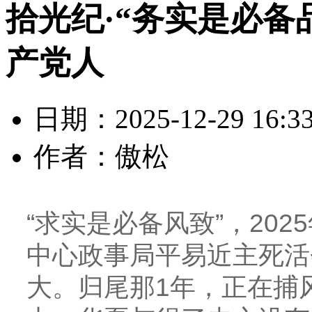
拾光纪·“务实是必备
产党人
日期：2025-12-29 16:3
作者：傲松
“求实是必备风致”，202
中心政事局平易近主死活
大。归尾那1年，正在捕